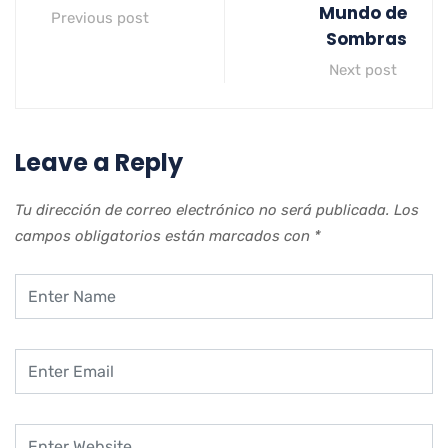
Mundo de
Previous post
Sombras
Next post
Leave a Reply
Tu dirección de correo electrónico no será publicada.
Los
campos obligatorios están marcados con
*