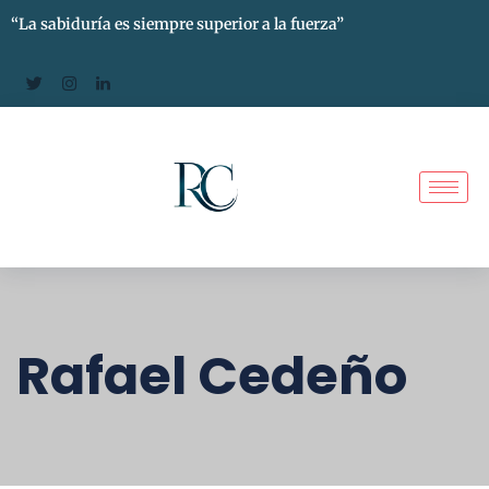
“La sabiduría es siempre superior a la fuerza”
Rafael Cedeño