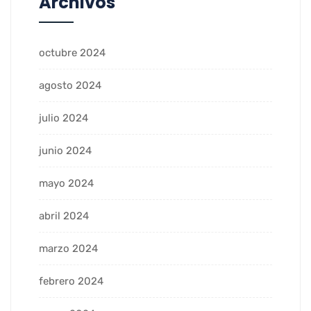
Archivos
octubre 2024
agosto 2024
julio 2024
junio 2024
mayo 2024
abril 2024
marzo 2024
febrero 2024