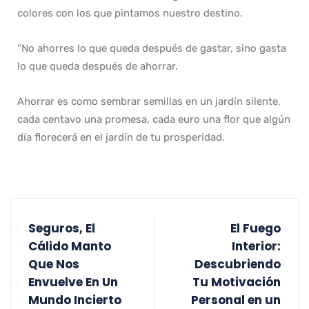
colores con los que pintamos nuestro destino.
“No ahorres lo que queda después de gastar, sino gasta
lo que queda después de ahorrar.
Ahorrar es como sembrar semillas en un jardín silente,
cada centavo una promesa, cada euro una flor que algún
día florecerá en el jardín de tu prosperidad.
Seguros, El
El Fuego
Cálido Manto
Interior:
Que Nos
Descubriendo
Envuelve En Un
Tu Motivación
Mundo Incierto
Personal en un