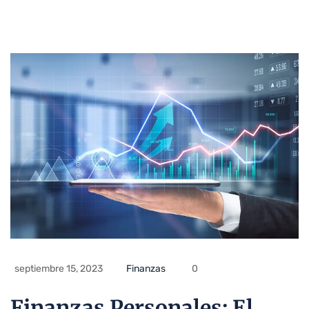
septiembre 15, 2023
Finanzas
0
Finanzas Personales: El