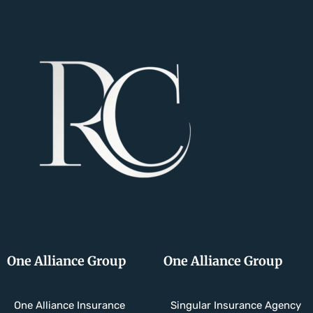
One Alliance Group
One Alliance Group
One Alliance Insurance
Singular Insurance Agency