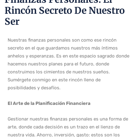
Rincón Secreto De Nuestro
Ser
Nuestras finanzas personales son como ese rincón
secreto en el que guardamos nuestros más íntimos
anhelos y esperanzas. Es en este espacio sagrado donde
hacemos nuestros planes para el futuro, donde
construimos los cimientos de nuestros sueños.
Sumérgete conmigo en este rincón lleno de
posibilidades y desafíos.
El Arte de la Planificación Financiera
Gestionar nuestras finanzas personales es una forma de
arte, donde cada decisión es un trazo en el lienzo de
nuestra vida. Ahorro, inversión, gasto: estos son los