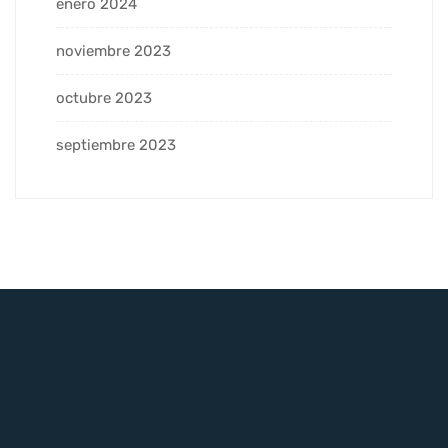
enero 2024
noviembre 2023
octubre 2023
septiembre 2023