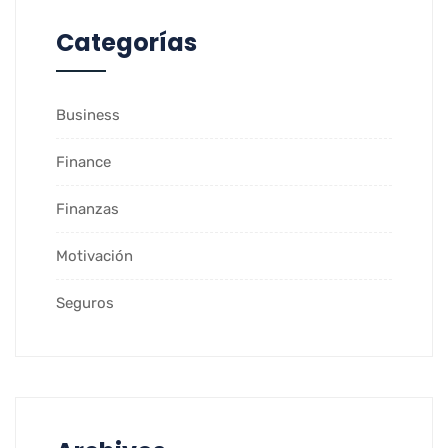
Categorías
Business
Finance
Finanzas
Motivación
Seguros