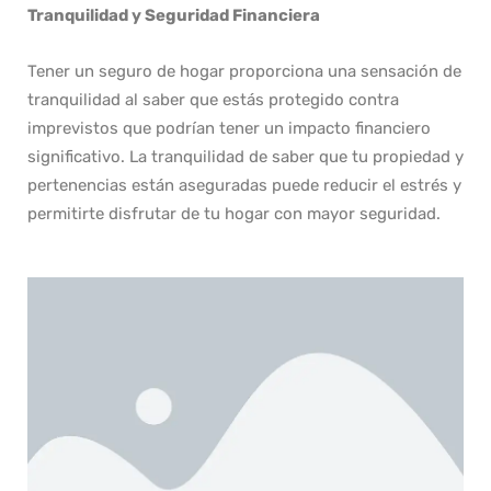
Tranquilidad y Seguridad Financiera
Tener un seguro de hogar proporciona una sensación de
tranquilidad al saber que estás protegido contra
imprevistos que podrían tener un impacto financiero
significativo. La tranquilidad de saber que tu propiedad y
pertenencias están aseguradas puede reducir el estrés y
permitirte disfrutar de tu hogar con mayor seguridad.