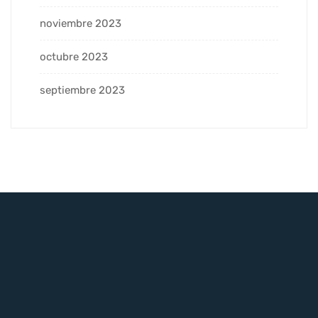
noviembre 2023
octubre 2023
septiembre 2023