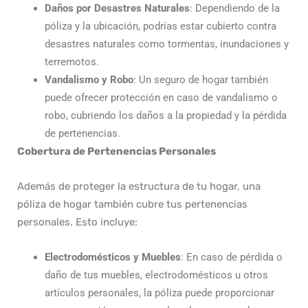
Daños por Desastres Naturales
: Dependiendo de la
póliza y la ubicación, podrías estar cubierto contra
desastres naturales como tormentas, inundaciones y
terremotos.
Vandalismo y Robo
: Un seguro de hogar también
puede ofrecer protección en caso de vandalismo o
robo, cubriendo los daños a la propiedad y la pérdida
de pertenencias.
Cobertura de Pertenencias Personales
Además de proteger la estructura de tu hogar, una
póliza de hogar también cubre tus pertenencias
personales. Esto incluye:
Electrodomésticos y Muebles
: En caso de pérdida o
daño de tus muebles, electrodomésticos u otros
artículos personales, la póliza puede proporcionar