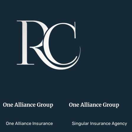
One Alliance Group
One Alliance Group
One Alliance Insurance
Singular Insurance Agency