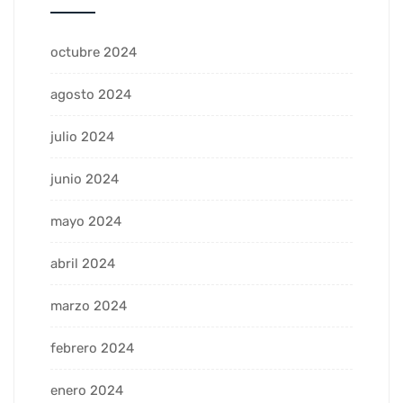
octubre 2024
agosto 2024
julio 2024
junio 2024
mayo 2024
abril 2024
marzo 2024
febrero 2024
enero 2024