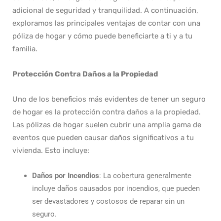
adicional de seguridad y tranquilidad. A continuación,
exploramos las principales ventajas de contar con una
póliza de hogar y cómo puede beneficiarte a ti y a tu
familia.
Protección Contra Daños a la Propiedad
Uno de los beneficios más evidentes de tener un seguro
de hogar es la protección contra daños a la propiedad.
Las pólizas de hogar suelen cubrir una amplia gama de
eventos que pueden causar daños significativos a tu
vivienda. Esto incluye:
Daños por Incendios
: La cobertura generalmente
incluye daños causados por incendios, que pueden
ser devastadores y costosos de reparar sin un
seguro.