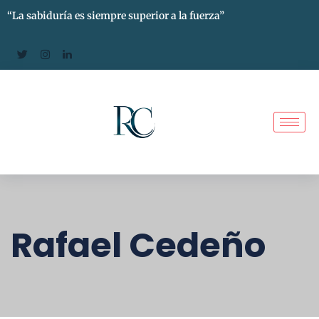
“La sabiduría es siempre superior a la fuerza”
Rafael Cedeño