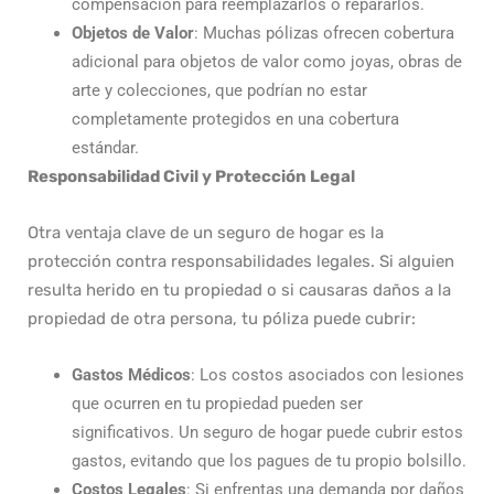
compensación para reemplazarlos o repararlos.
Objetos de Valor
: Muchas pólizas ofrecen cobertura
adicional para objetos de valor como joyas, obras de
arte y colecciones, que podrían no estar
completamente protegidos en una cobertura
estándar.
Responsabilidad Civil y Protección Legal
Otra ventaja clave de un seguro de hogar es la
protección contra responsabilidades legales. Si alguien
resulta herido en tu propiedad o si causaras daños a la
propiedad de otra persona, tu póliza puede cubrir:
Gastos Médicos
: Los costos asociados con lesiones
que ocurren en tu propiedad pueden ser
significativos. Un seguro de hogar puede cubrir estos
gastos, evitando que los pagues de tu propio bolsillo.
Costos Legales
: Si enfrentas una demanda por daños