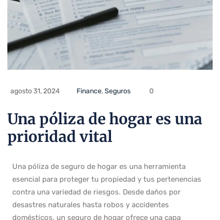
agosto 31, 2024
Finance
,
Seguros
0
Una póliza de hogar es una
prioridad vital
Una póliza de seguro de hogar es una herramienta
esencial para proteger tu propiedad y tus pertenencias
contra una variedad de riesgos. Desde daños por
desastres naturales hasta robos y accidentes
domésticos, un seguro de hogar ofrece una capa