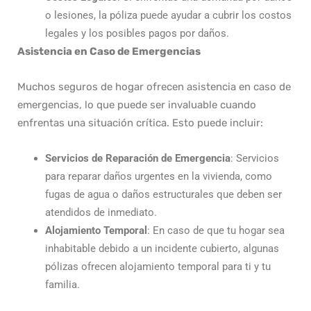
o lesiones, la póliza puede ayudar a cubrir los costos
legales y los posibles pagos por daños.
Asistencia en Caso de Emergencias
Muchos seguros de hogar ofrecen asistencia en caso de
emergencias, lo que puede ser invaluable cuando
enfrentas una situación crítica. Esto puede incluir:
Servicios de Reparación de Emergencia
: Servicios
para reparar daños urgentes en la vivienda, como
fugas de agua o daños estructurales que deben ser
atendidos de inmediato.
Alojamiento Temporal
: En caso de que tu hogar sea
inhabitable debido a un incidente cubierto, algunas
pólizas ofrecen alojamiento temporal para ti y tu
familia.