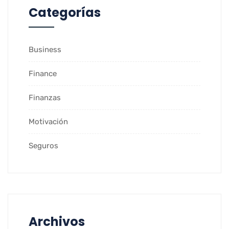
Categorías
Business
Finance
Finanzas
Motivación
Seguros
Archivos