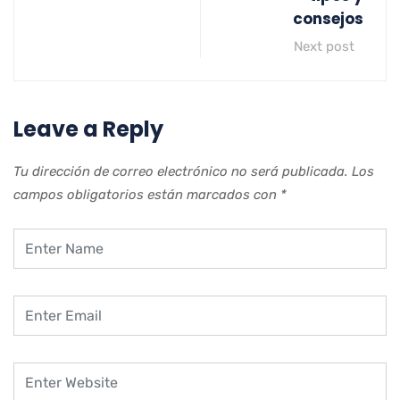
consejos
Next post
Leave a Reply
Tu dirección de correo electrónico no será publicada.
Los
campos obligatorios están marcados con
*