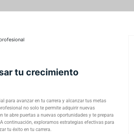
sar tu crecimiento
ial para avanzar en tu carrera y alcanzar tus metas
 profesional no solo te permite adquirir nuevas
n te abre puertas a nuevas oportunidades y te prepara
. A continuación, exploramos estrategias efectivas para
r tu éxito en tu carrera.