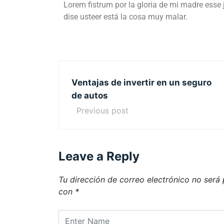
Lorem fistrum por la gloria de mi madre esse 
dise usteer está la cosa muy malar.
Ventajas de invertir en un seguro
de autos
Previous post
Leave a Reply
Tu dirección de correo electrónico no será 
con
*