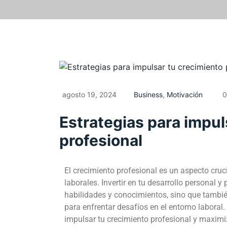
agosto 19, 2024
Business
,
Motivación
0
Estrategias para impul
profesional
El crecimiento profesional es un aspecto cruc
laborales. Invertir en tu desarrollo personal y
habilidades y conocimientos, sino que tambié
para enfrentar desafíos en el entorno laboral
impulsar tu crecimiento profesional y maximiza