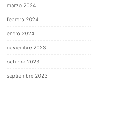
marzo 2024
febrero 2024
enero 2024
noviembre 2023
octubre 2023
septiembre 2023