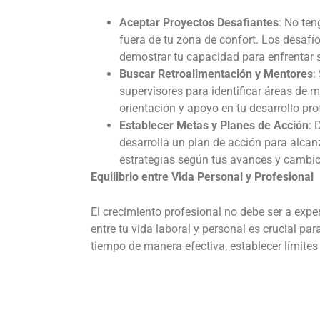
Aceptar Proyectos Desafiantes
: No te
fuera de tu zona de confort. Los desafí
demostrar tu capacidad para enfrentar 
Buscar Retroalimentación y Mentores
:
supervisores para identificar áreas de 
orientación y apoyo en tu desarrollo pro
Establecer Metas y Planes de Acción
: 
desarrolla un plan de acción para alcanz
estrategias según tus avances y cambios
Equilibrio entre Vida Personal y Profesional
El crecimiento profesional no debe ser a expe
entre tu vida laboral y personal es crucial pa
tiempo de manera efectiva, establecer límites 