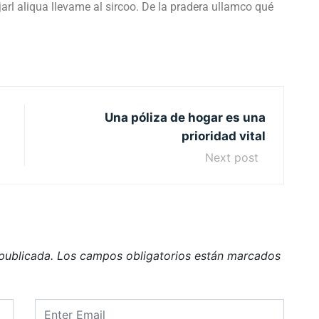
jarl aliqua llevame al sircoo. De la pradera ullamco qué
Una póliza de hogar es una
prioridad vital
Next post
publicada.
Los campos obligatorios están marcados