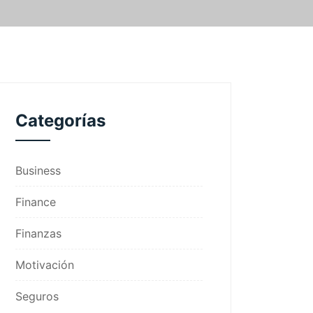
Categorías
Business
Finance
Finanzas
Motivación
Seguros