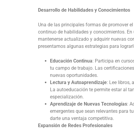
Desarrollo de Habilidades y Conocimientos
Una de las principales formas de promover el 
continuo de habilidades y conocimientos. En
mantenerse actualizado y adquirir nuevas com
presentamos algunas estrategias para lograrl
Educación Continua
: Participa en curs
tu campo de trabajo. Las certificaciones 
nuevas oportunidades.
Lectura y Autoaprendizaje
: Lee libros,
La autoeducación te permite estar al ta
especialización.
Aprendizaje de Nuevas Tecnologías
: A
emergentes que sean relevantes para tu
darte una ventaja competitiva.
Expansión de Redes Profesionales