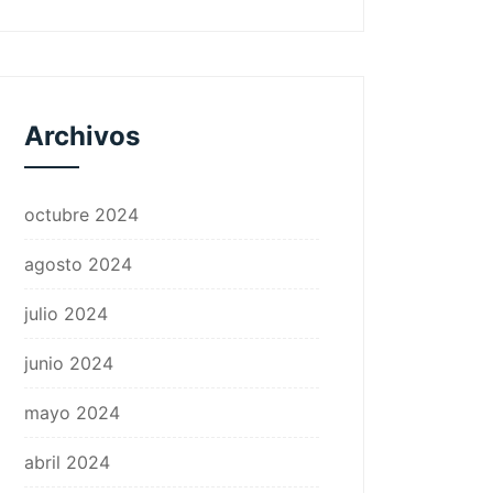
Archivos
octubre 2024
agosto 2024
julio 2024
junio 2024
mayo 2024
abril 2024